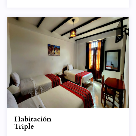
Habitación
Triple