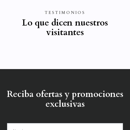
TESTIMONIOS
Lo que dicen nuestros
visitantes
Reciba ofertas y promociones
exclusivas