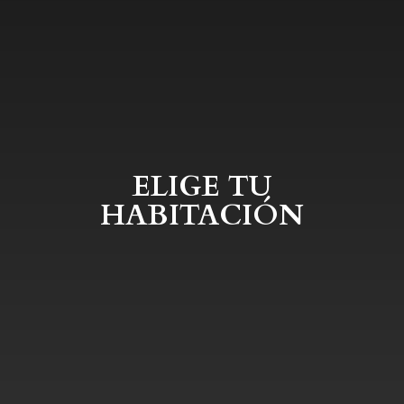
ELIGE TU
HABITACIÓN