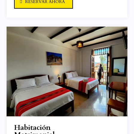
RESERVAR AHORA
Habitación